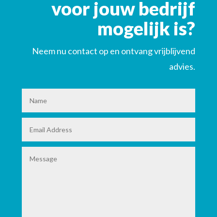
voor jouw bedrijf
mogelijk is?
Neem nu contact op en ontvang vrijblijvend
advies.