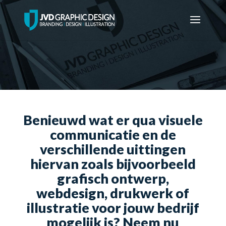
Benieuwd wat er qua visuele
communicatie en de
verschillende uittingen
hiervan zoals bijvoorbeeld
grafisch ontwerp,
webdesign, drukwerk of
illustratie voor jouw bedrijf
mogelijk is? Neem nu