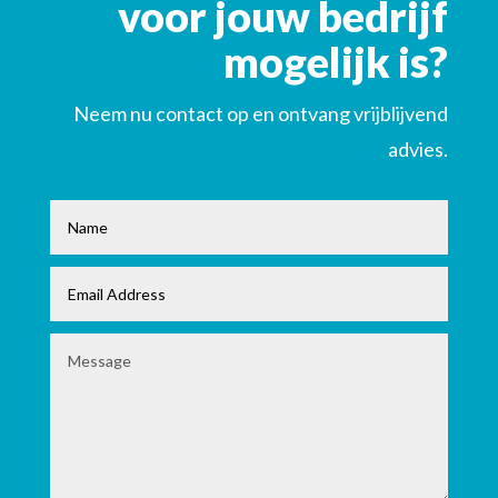
voor jouw bedrijf
mogelijk is?
Neem nu contact op en ontvang vrijblijvend
advies.