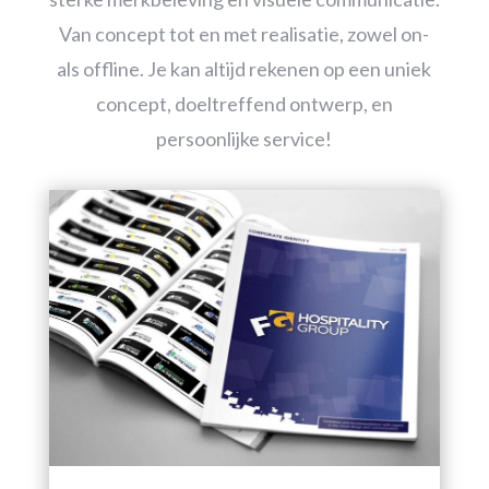
Van concept tot en met realisatie, zowel on-
als offline. Je kan altijd rekenen op een uniek
concept, doeltreffend ontwerp, en
persoonlijke service!