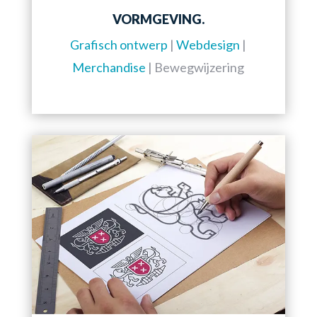
VORMGEVING.
Grafisch ontwerp
|
Webdesign
|
Merchandise
| Bewegwijzering