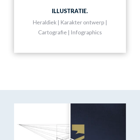
ILLUSTRATIE.
Heraldiek | Karakter ontwerp |
Cartografie | Infographics