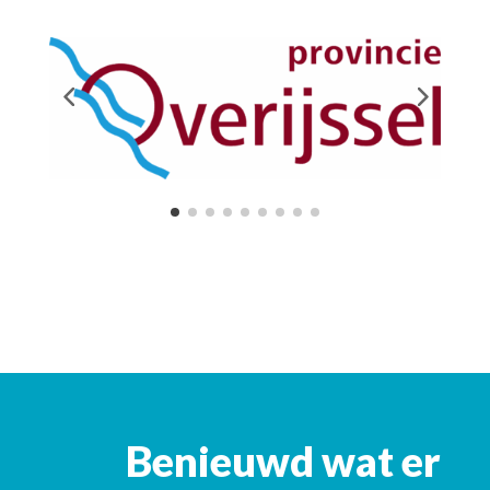
Benieuwd wat er