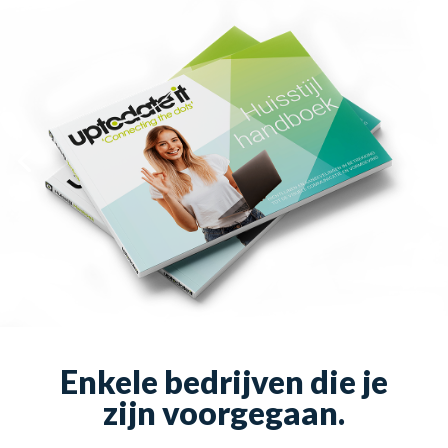
Enkele bedrijven die je
zijn voorgegaan
.