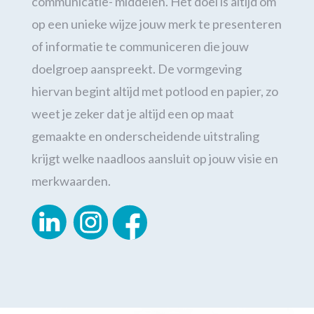
communicatie- middelen. Het doel is altijd om
op een unieke wijze jouw merk te presenteren
of informatie te communiceren die jouw
doelgroep aanspreekt. De vormgeving
hiervan begint altijd met potlood en papier, zo
weet je zeker dat je altijd een op maat
gemaakte en onderscheidende uitstraling
krijgt welke naadloos aansluit op jouw visie en
merkwaarden.