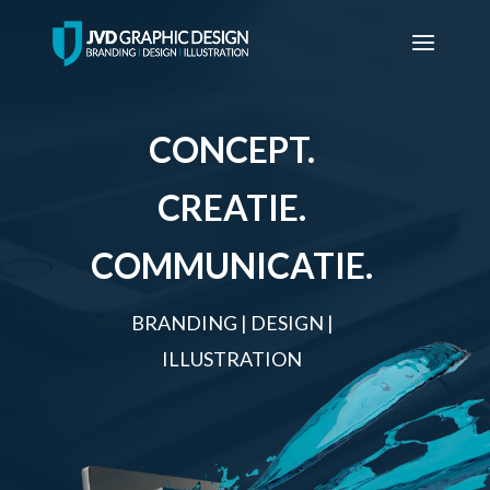
CONCEPT
.
CREATIE
.
COMMUNICATIE
.
BRANDING
|
DESIGN
|
ILLUSTRATION