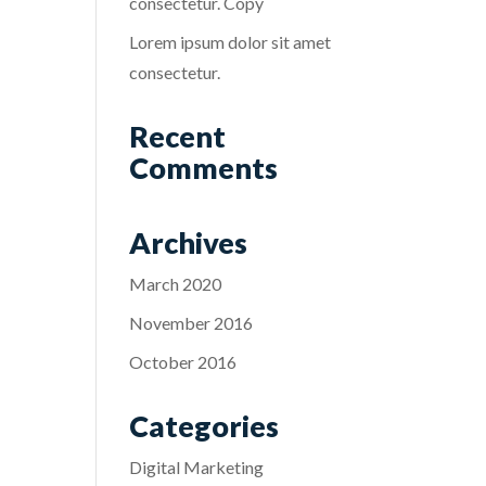
consectetur. Copy
Lorem ipsum dolor sit amet
consectetur.
Recent
Comments
Archives
March 2020
November 2016
October 2016
Categories
Digital Marketing