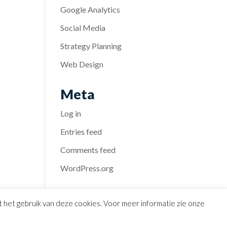
Google Analytics
Social Media
Strategy Planning
Web Design
Meta
Log in
Entries feed
Comments feed
WordPress.org
et het gebruik van deze cookies. Voor meer informatie zie onze