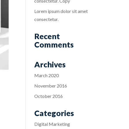
consectetur. Copy
Lorem ipsum dolor sit amet
consectetur.
Recent
Comments
Archives
March 2020
November 2016
October 2016
Categories
Digital Marketing