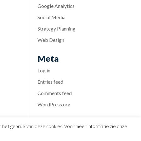
Google Analytics
Social Media
Strategy Planning
Web Design
Meta
Log in
Entries feed
Comments feed
WordPress.org
et het gebruik van deze cookies. Voor meer informatie zie onze