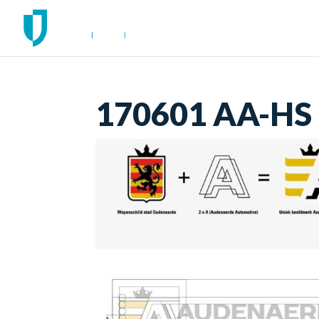
170601 AA-HS