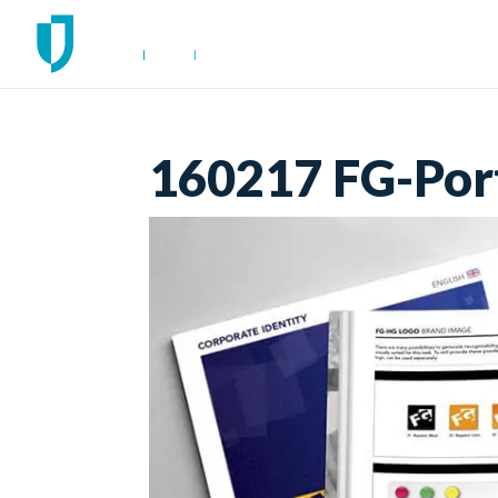
160217 FG-Por