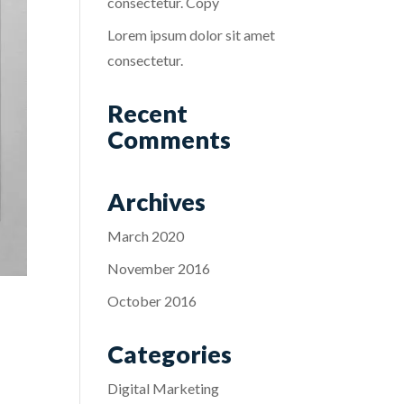
consectetur. Copy
Lorem ipsum dolor sit amet
consectetur.
Recent
Comments
Archives
March 2020
November 2016
October 2016
Categories
Digital Marketing