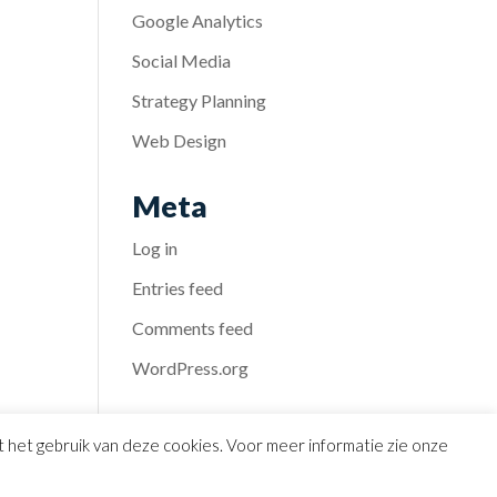
Google Analytics
Social Media
Strategy Planning
Web Design
Meta
Log in
Entries feed
Comments feed
WordPress.org
et het gebruik van deze cookies. Voor meer informatie zie onze