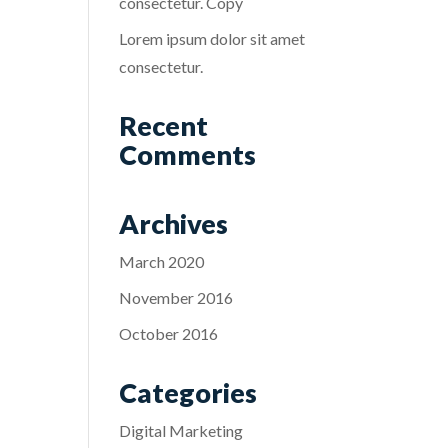
consectetur. Copy
Lorem ipsum dolor sit amet
consectetur.
Recent
Comments
Archives
March 2020
November 2016
October 2016
Categories
Digital Marketing