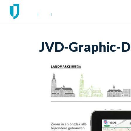
JVD-Graphic-