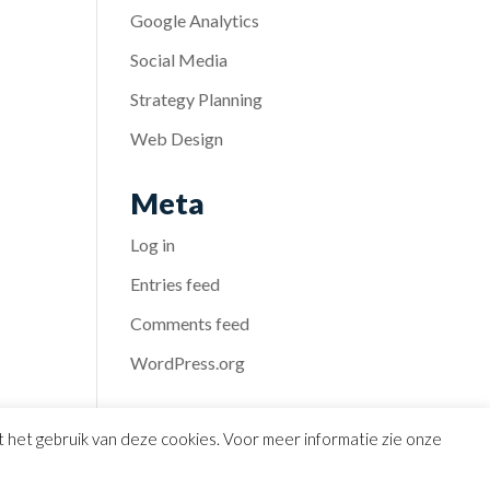
Google Analytics
Social Media
Strategy Planning
Web Design
Meta
Log in
Entries feed
Comments feed
WordPress.org
et het gebruik van deze cookies. Voor meer informatie zie onze