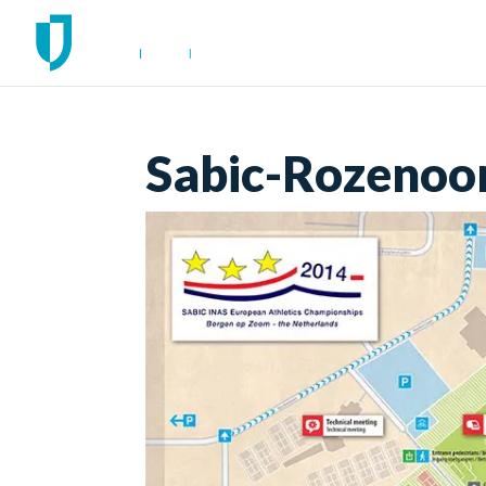
Sabic-Rozenoo