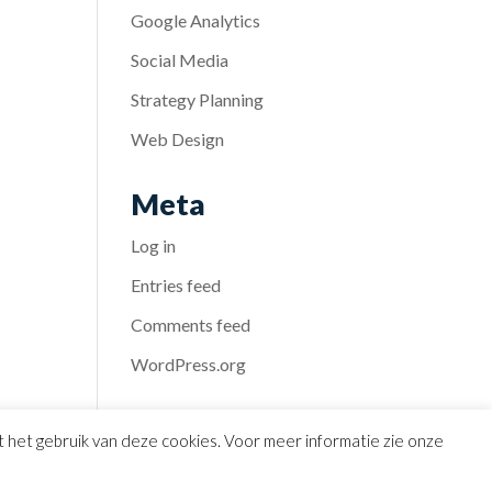
Google Analytics
Social Media
Strategy Planning
Web Design
Meta
Log in
Entries feed
Comments feed
WordPress.org
et het gebruik van deze cookies. Voor meer informatie zie onze