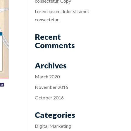
consectetur. Copy
Lorem ipsum dolor sit amet
consectetur.
Recent
Comments
Archives
March 2020
November 2016
October 2016
Categories
Digital Marketing