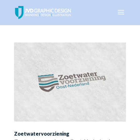
Zoetwatervoorziening