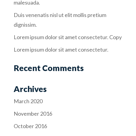
malesuada.
Duis venenatis nisl ut elit mollis pretium
dignissim.
Lorem ipsum dolor sit amet consectetur. Copy
Lorem ipsum dolor sit amet consectetur.
Recent Comments
Archives
March 2020
November 2016
October 2016