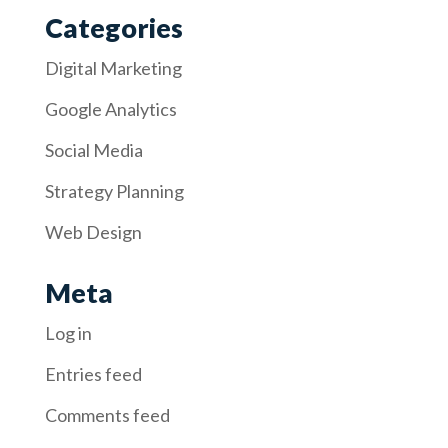
Categories
Digital Marketing
Google Analytics
Social Media
Strategy Planning
Web Design
Meta
Log in
Entries feed
Comments feed