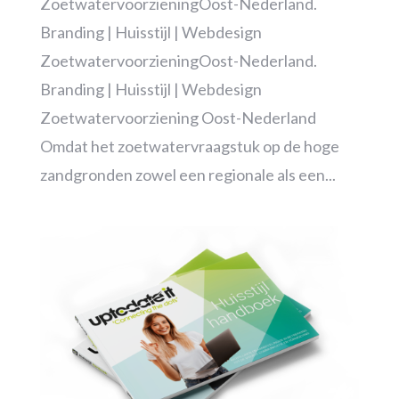
ZoetwatervoorzieningOost-Nederland.
Branding | Huisstijl | Webdesign
ZoetwatervoorzieningOost-Nederland.
Branding | Huisstijl | Webdesign
Zoetwatervoorziening Oost-Nederland
Omdat het zoetwatervraagstuk op de hoge
zandgronden zowel een regionale als een...