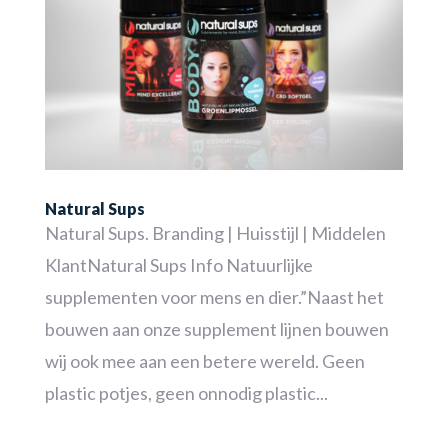
Natural Sups
Natural Sups. Branding | Huisstijl | Middelen
KlantNatural Sups Info Natuurlijke
supplementen voor mens en dier.”Naast het
bouwen aan onze supplement lijnen bouwen
wij ook mee aan een betere wereld. Geen
plastic potjes, geen onnodig plastic...