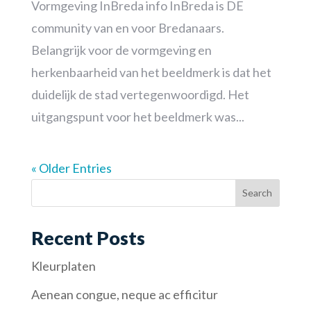
Vormgeving InBreda info InBreda is DE
community van en voor Bredanaars.
Belangrijk voor de vormgeving en
herkenbaarheid van het beeldmerk is dat het
duidelijk de stad vertegenwoordigd. Het
uitgangspunt voor het beeldmerk was...
« Older Entries
Recent Posts
Kleurplaten
Aenean congue, neque ac efficitur