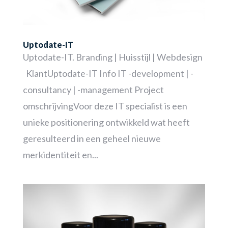
Uptodate-IT
Uptodate-IT. Branding | Huisstijl | Webdesign
KlantUptodate-IT Info IT -development | -
consultancy | -management Project
omschrijvingVoor deze IT specialist is een
unieke positionering ontwikkeld wat heeft
geresulteerd in een geheel nieuwe
merkidentiteit en...