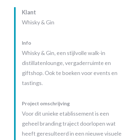
Klant
Whisky & Gin
Info
Whisky & Gin, een stijlvolle walk-in
distillatenlounge, vergaderruimte en
giftshop. Ook te boeken voor events en
tastings.
Project omschrijving
Voor dit unieke etablissement is een
geheel branding traject doorlopen wat
heeft geresulteerd in een nieuwe visuele