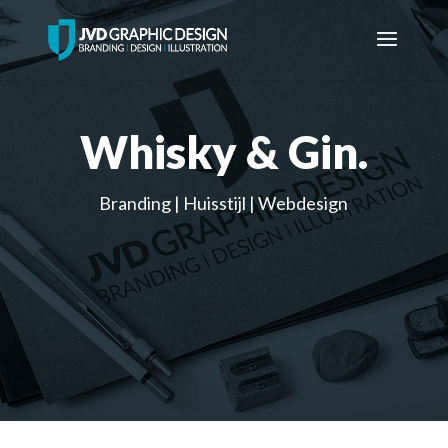
Whisky & Gin
.
Branding | Huisstijl | Webdesign