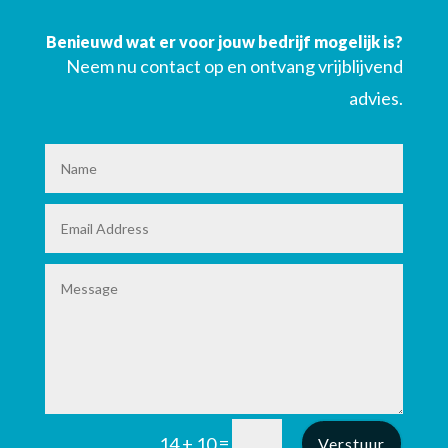
Benieuwd wat er voor jouw bedrijf mogelijk is?
Neem nu contact op en ontvang vrijblijvend
advies.
=
14 + 10
Verstuur