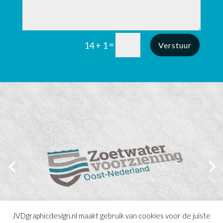
=
14 + 1
Verstuur
JVDgraphicdesign.nl maakt gebruik van cookies voor de juiste