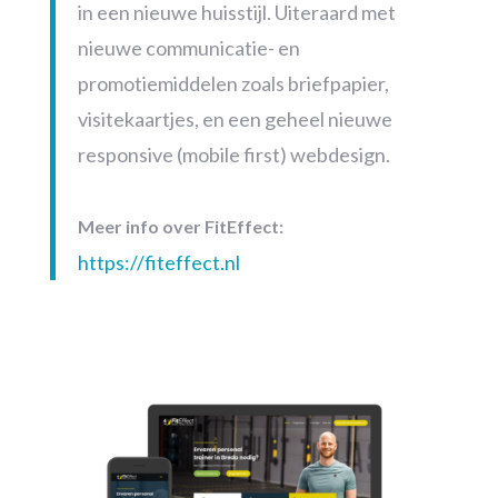
in een nieuwe huisstijl. Uiteraard met
nieuwe communicatie- en
promotiemiddelen zoals briefpapier,
visitekaartjes, en een geheel nieuwe
responsive (mobile first) webdesign.
Meer info over FitEffect:
https://fiteffect.nl