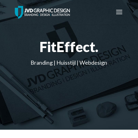
FitEffect
.
Branding | Huisstijl | Webdesign