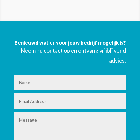
Benieuwd wat er voor jouw bedrijf mogelijk is?
Neem nu contact op en ontvang vrijblijvend
advies.