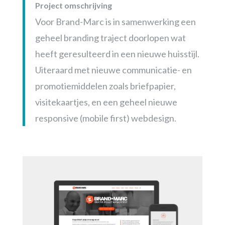
Project omschrijving
Voor Brand-Marc is in samenwerking een
geheel branding traject doorlopen wat
heeft geresulteerd in een nieuwe huisstijl.
Uiteraard met nieuwe communicatie- en
promotiemiddelen zoals briefpapier,
visitekaartjes, en een geheel nieuwe
responsive (mobile first) webdesign.