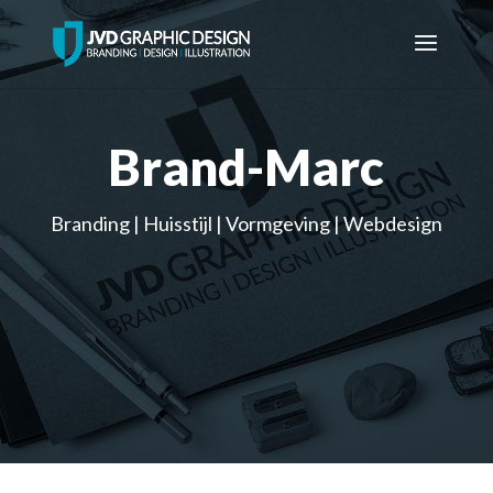
Brand-Marc
Branding | Huisstijl | Vormgeving | Webdesign