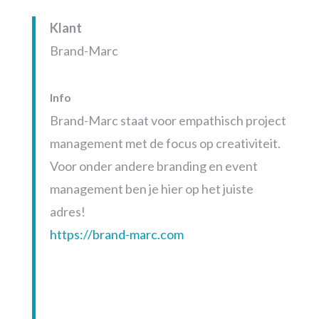
Klant
Brand-Marc
Info
Brand-Marc staat voor empathisch project
management met de focus op creativiteit.
Voor onder andere branding en event
management ben je hier op het juiste
adres!
https://brand-marc.com